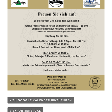
+ ZU GOOGLE KALENDER HINZUFÜGEN
+ EXPORTIERE ICAL