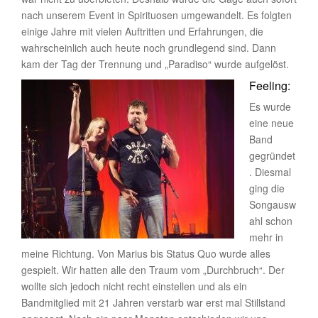
nach unserem Event in Spirituosen umgewandelt. Es folgten
einige Jahre mit vielen Auftritten und Erfahrungen, die
wahrscheinlich auch heute noch grundlegend sind. Dann
kam der Tag der Trennung und „Paradiso“ wurde aufgelöst.
Feeling:
Es wurde
eine neue
Band
gegründet
. Diesmal
ging die
Songausw
ahl schon
mehr in
meine Richtung. Von Marius bis Status Quo wurde alles
gespielt. Wir hatten alle den Traum vom „Durchbruch“. Der
wollte sich jedoch nicht recht einstellen und als ein
Bandmitglied mit 21 Jahren verstarb war erst mal Stillstand