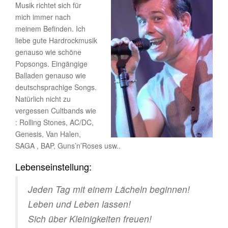
Musik richtet sich für
mich immer nach
meinem Befinden. Ich
liebe gute Hardrockmusik
genauso wie schöne
Popsongs. Eingängige
Balladen genauso wie
deutschsprachige Songs.
Natürlich nicht zu
vergessen Cultbands wie
: Rolling Stones, AC/DC,
Genesis, Van Halen,
SAGA , BAP, Guns’n’Roses usw..
Lebenseinstellung:
Jeden Tag mit einem Lächeln beginnen!
Leben und Leben lassen!
Sich über Kleinigkeiten freuen!