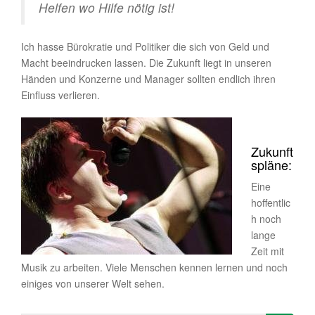
Helfen wo Hilfe nötig ist!
Ich hasse Bürokratie und Politiker die sich von Geld und
Macht beeindrucken lassen. Die Zukunft liegt in unseren
Händen und Konzerne und Manager sollten endlich ihren
Einfluss verlieren.
Zukunft
spläne:
Eine
hoffentlic
h noch
lange
Zeit mit
Musik zu arbeiten. Viele Menschen kennen lernen und noch
einiges von unserer Welt sehen.