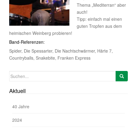
Thema „Mediterran“ aber
auch!
Tipp: einfach mal einen
guten Tropfen aus dem
heimischen Weinberg probieren!
Band-Referenzen:
Spider, Die Spessarter, Die Nachtschwärmer, Härte 7,
Countryballs, Snakebite, Franken Express
Suchen
nach:
Aktuell
40 Jahre
2024